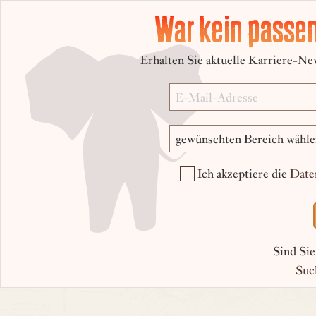
War kein passen
Erhalten Sie aktuelle Karriere-New
Ich akzeptiere die
Date
Sind Sie
Suc